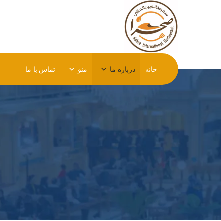
خانه
درباره ما
منو
تماس با ما