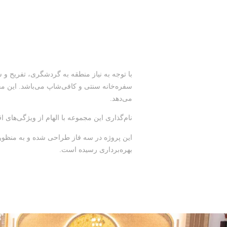
سفره‌خانه سنتی و کافی‌شاپ می‌باشد. این مجم
می‌دهد.
نام‌گذاری این مجموعه با الهام از ویژگی‌های 
این پروژه در سه فاز طراحی شده و به منظور 
بهره‌برداری رسیده است.