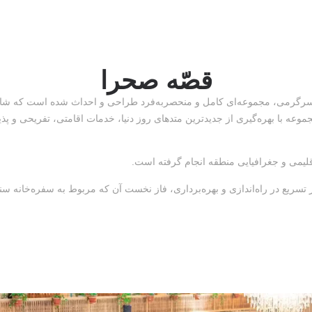
قصّه صحرا
وعه با بهره‌گیری از جدیدترین متدهای روز دنیا، خدمات اقامتی، تفریحی و پذی
اقلیمی و جغرافیایی منطقه انجام گرفته است.
تسریع در راه‌اندازی و بهره‌برداری، فاز نخست آن که مربوط به سفره‌خانه س