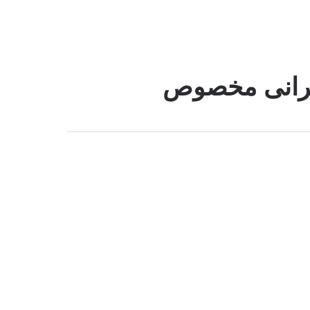
رانی مخصوص