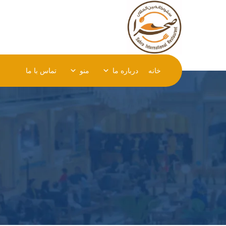
خانه
درباره ما
منو
تماس با ما