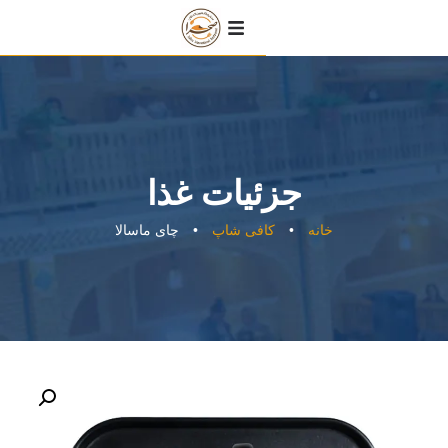
یات غذا
فی شاپ
•
چای ماسالا