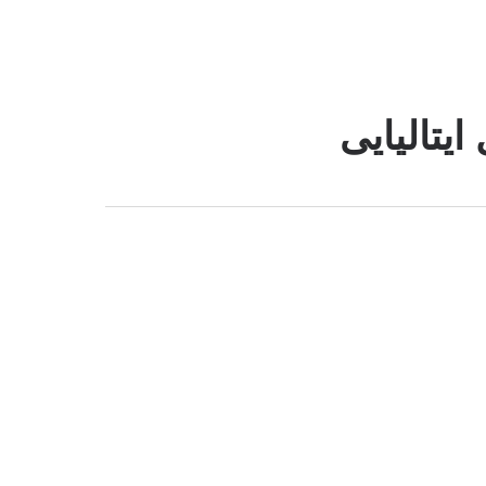
ایتالیایی