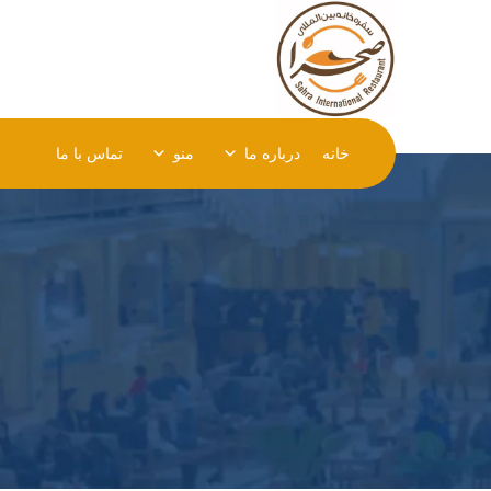
خانه
درباره ما
منو
تماس با ما