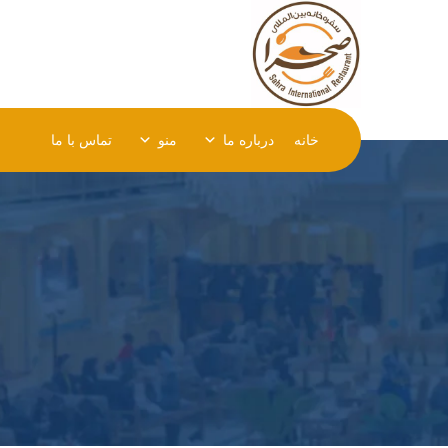
خانه
درباره ما
منو
تماس با ما