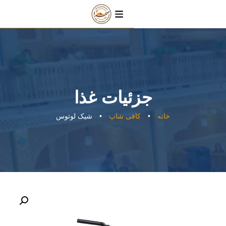
یات غذا
فی شاپ
•
شیک لوتوس