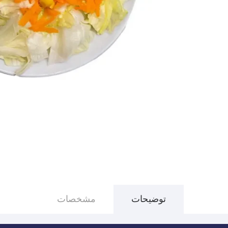
توضیحات
مشخصات