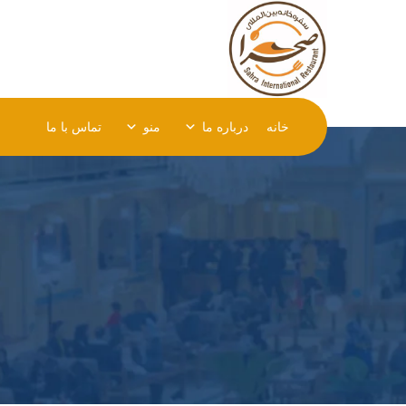
خانه
درباره ما
منو
تماس با ما