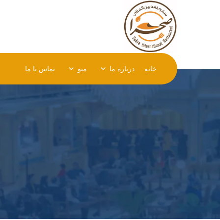
خانه
درباره ما
منو
تماس با ما