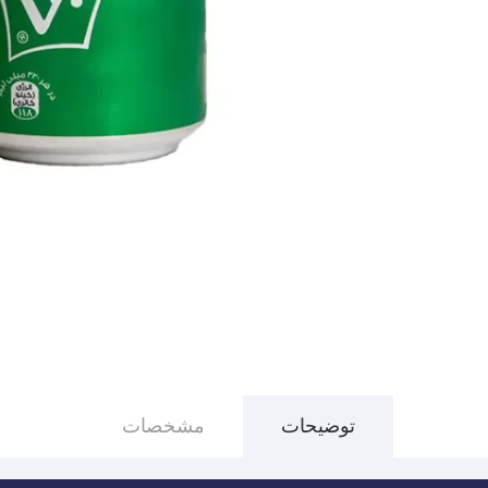
توضیحات
مشخصات