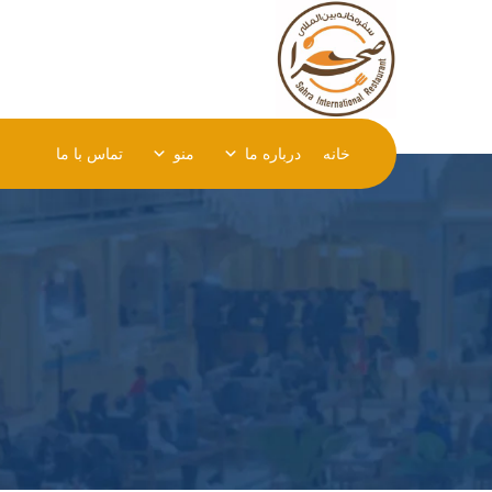
خانه
درباره ما
منو
تماس با ما