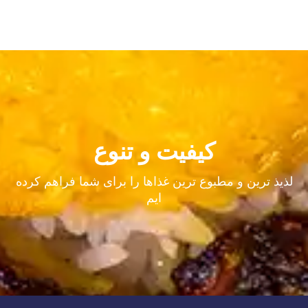
ت و تنوع
ن غذاها را برای شما فراهم کرده
ایم