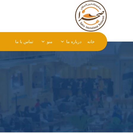
خانه
درباره ما
منو
تماس با ما