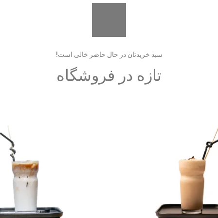
سبد خریدتان در حال حاضر خالی است!
تازه در فروشگاه