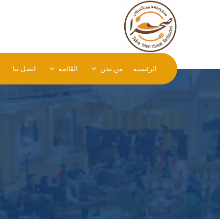
الرئيسية
من نحن
القائمة
اتصل بنا