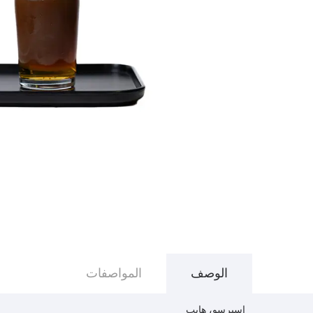
الوصف
المواصفات
اسپرسو، هایپ